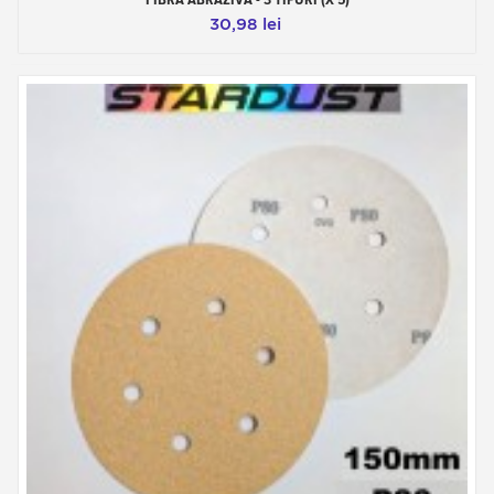
30,98 lei