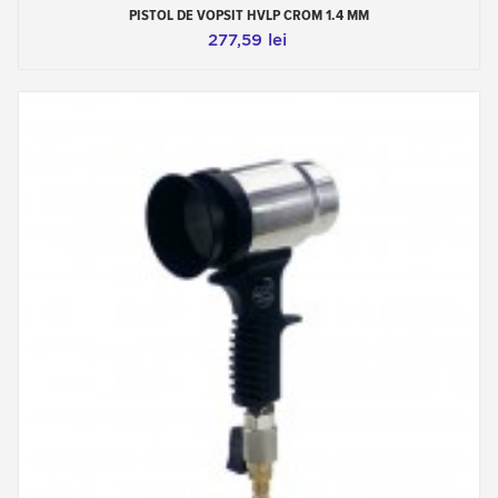
PISTOL DE VOPSIT HVLP CROM 1.4 MM
277,59 lei