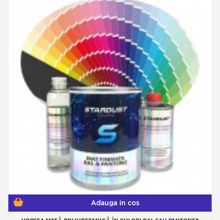
Adauga in cos