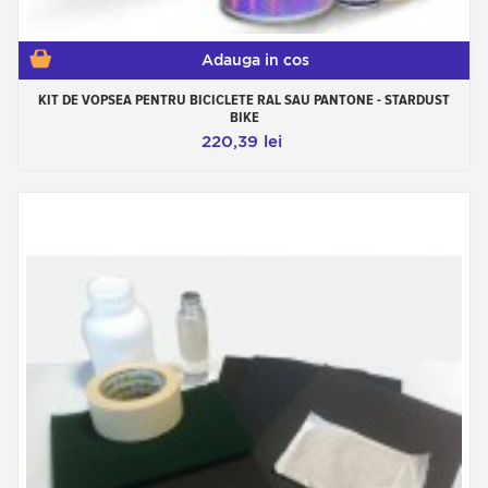
Adauga in cos
KIT DE VOPSEA PENTRU BICICLETE RAL SAU PANTONE - STARDUST
BIKE
220,39 lei