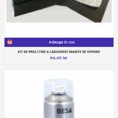
Adauga in cos
KIT DE PREGĂTIRE A CAROSERIEI ÎNAINTE DE VOPSIRE
94,45 lei