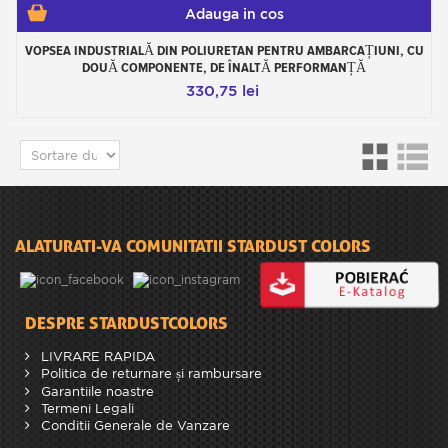
Adauga in cos
VOPSEA INDUSTRIALĂ DIN POLIURETAN PENTRU AMBARCAȚIUNI, CU
DOUĂ COMPONENTE, DE ÎNALTĂ PERFORMANȚĂ
330,75 lei
ALATURATI-VA COMUNITATII STARDUST COLORS
DESPRE STARDUSTCOLORS
LIVRARE RAPIDA
Politica de returnare și rambursare
Garantiile noastre
Termeni Legali
Conditii Generale de Vanzare