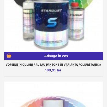
Adauga in cos
VOPSELE ÎN CULORI RAL SAU PANTONE ÎN VARIANTA POLIURETANICĂ
188,91 lei