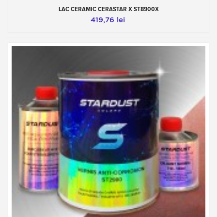
LAC CERAMIC CERASTAR X ST8900X
419,76 lei