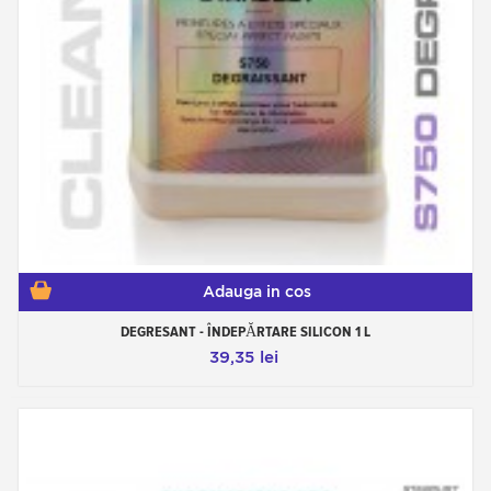
Adauga in cos
DEGRESANT - ÎNDEPĂRTARE SILICON 1 L
39,35 lei