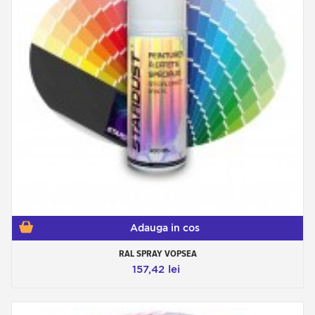
Adauga in cos
RAL SPRAY VOPSEA
157,42 lei