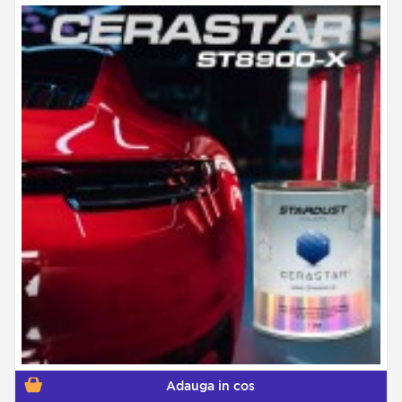
Adauga in cos