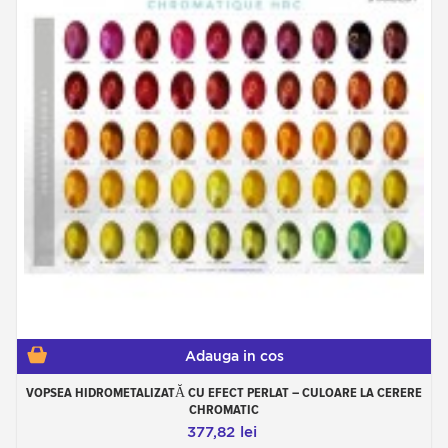
Adauga in cos
VOPSEA HIDROMETALIZATĂ CU EFECT PERLAT – CULOARE LA CERERE
CHROMATIC
377,82 lei