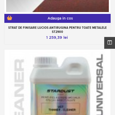
Adauga in cos
STRAT DE FINISARE LUCIOS ANTIRUGINA PENTRU TOATE METALELE
ST2900
1 259,39 lei