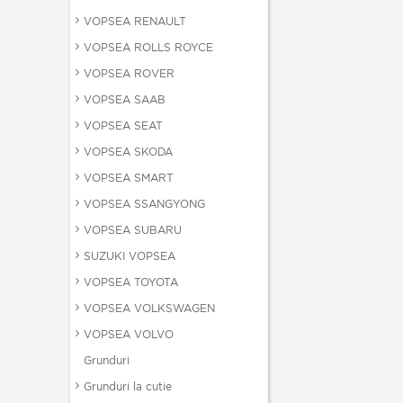
VOPSEA RENAULT
VOPSEA ROLLS ROYCE
VOPSEA ROVER
VOPSEA SAAB
VOPSEA SEAT
VOPSEA SKODA
VOPSEA SMART
VOPSEA SSANGYONG
VOPSEA SUBARU
SUZUKI VOPSEA
VOPSEA TOYOTA
VOPSEA VOLKSWAGEN
VOPSEA VOLVO
Grunduri
Grunduri la cutie