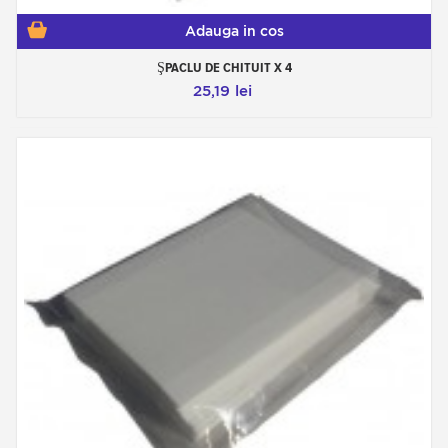
Adauga in cos
ŞPACLU DE CHITUIT X 4
25,19 lei