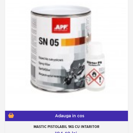
Adauga in cos
MASTIC PISTOLABIL 1KG CU INTARITOR