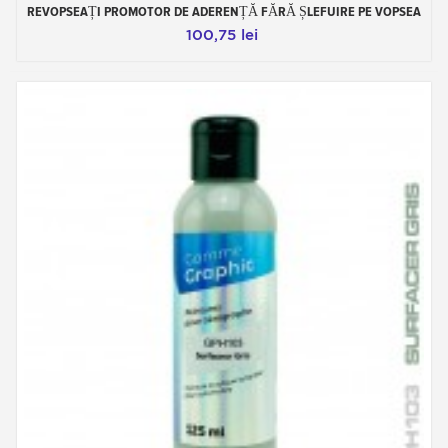
REVOPSEAȚI PROMOTOR DE ADERENȚĂ FĂRĂ ȘLEFUIRE PE VOPSEA
100,75 lei