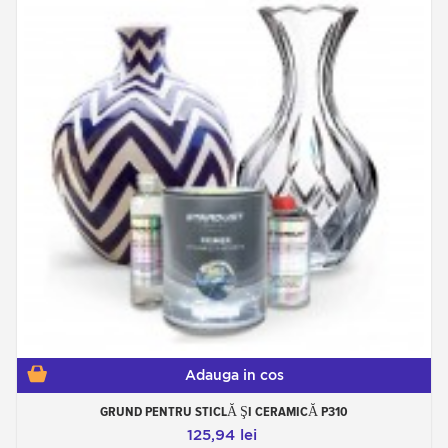
Adauga in cos
GRUND PENTRU STICLĂ ŞI CERAMICĂ P310
125,94 lei