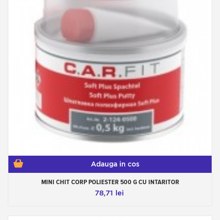
Adauga in cos
MINI CHIT CORP POLIESTER 500 G CU INTARITOR
78,71 lei