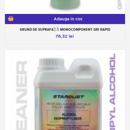
Adauga in cos
GRUND DE SUPRAFAȚĂ MONOCOMPONENT GRI RAPID
76,32 lei