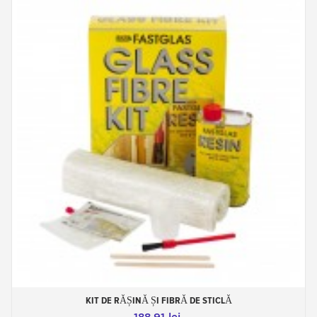
KIT DE RĂȘINĂ ȘI FIBRĂ DE STICLĂ