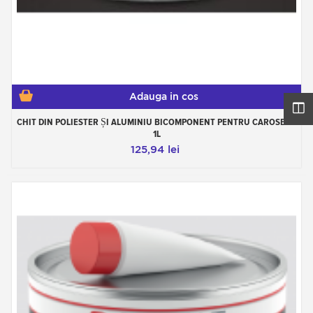
Adauga in cos
CHIT DIN POLIESTER ȘI ALUMINIU BICOMPONENT PENTRU CAROSERII
1L
125,94 lei