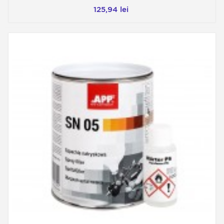
125,94 lei