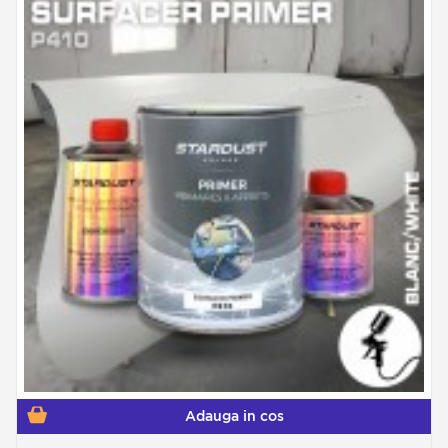
Adauga in cos