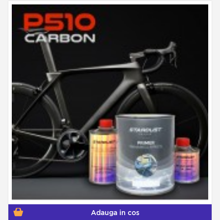
Adauga in cos