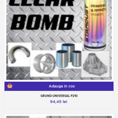
Adauga in cos
GRUND UNIVERSAL P210
94,45 lei