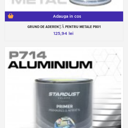
Adauga in cos
GRUND DE ADERENŢĂ PENTRU METALE P801
125,94 lei