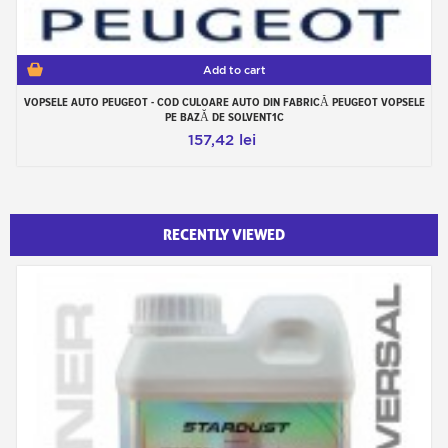
Add to cart
VOPSELE AUTO PEUGEOT - COD CULOARE AUTO DIN FABRICĂ PEUGEOT VOPSELE
PE BAZĂ DE SOLVENT1C
157,42 lei
RECENTLY VIEWED