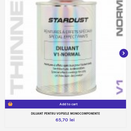
Add to cart
DILUANT PENTRU VOPSELE MONOCOMPONENTE
65,70 lei