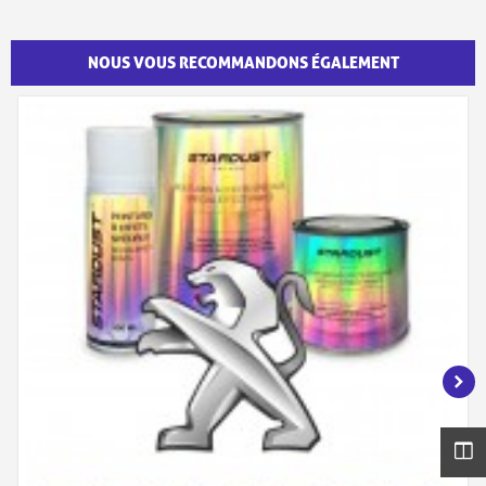
NOUS VOUS RECOMMANDONS ÉGALEMENT