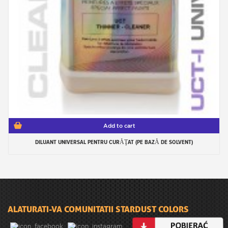
Add to cart
DILUANT UNIVERSAL PENTRU CURĂŢAT (PE BAZĂ DE SOLVENT)
ALATURATI-VA COMUNITATII STARDUST COLORS