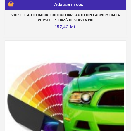
Adauga in cos
VOPSELE AUTO DACIA- COD CULOARE AUTO DIN FABRICĂ DACIA
VOPSELE PE BAZĂ DE SOLVENT1C
157,42 lei