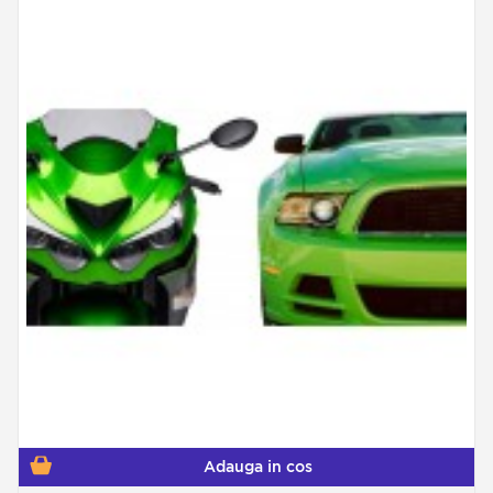
Adauga in cos