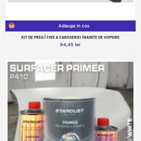
Adauga in cos
KIT DE PREGĂTIRE A CAROSERIEI ÎNAINTE DE VOPSIRE
94,45 lei