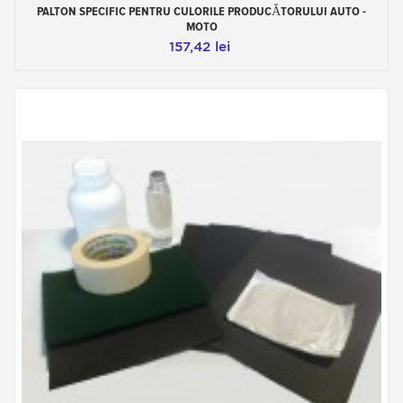
PALTON SPECIFIC PENTRU CULORILE PRODUCĂTORULUI AUTO -
MOTO
157,42 lei