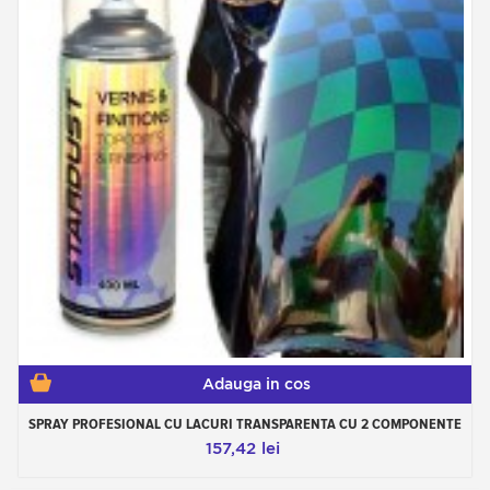
Adauga in cos
SPRAY PROFESIONAL CU LACURI TRANSPARENTA CU 2 COMPONENTE
157,42 lei