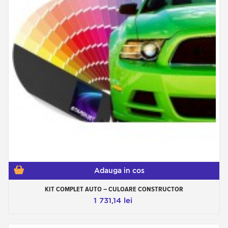
Adauga in cos
KIT COMPLET AUTO – CULOARE CONSTRUCTOR
1 731,14 lei