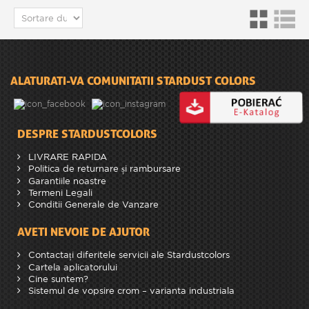
ALATURATI-VA COMUNITATII STARDUST COLORS
DESPRE STARDUSTCOLORS
LIVRARE RAPIDA
Politica de returnare și rambursare
Garantiile noastre
Termeni Legali
Conditii Generale de Vanzare
AVETI NEVOIE DE AJUTOR
Contactați diferitele servicii ale Stardustcolors
Cartela aplicatorului
Cine suntem?
Sistemul de vopsire crom – varianta industriala