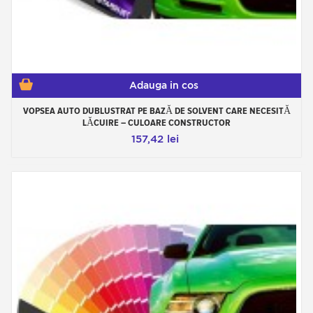
Adauga in cos
VOPSEA AUTO DUBLUSTRAT PE BAZĂ DE SOLVENT CARE NECESITĂ
LĂCUIRE – CULOARE CONSTRUCTOR
157,42 lei