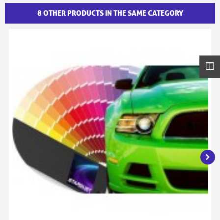
8 OTHER PRODUCTS IN THE SAME CATEGORY