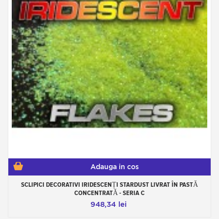
Adauga in cos
SCLIPICI DECORATIVI IRIDESCENȚI STARDUST LIVRAT ÎN PASTĂ
CONCENTRATĂ - SERIA C
948,34 lei