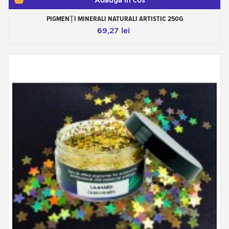
Adauga in cos
PIGMENȚI MINERALI NATURALI ARTISTIC 250G
69,27 lei