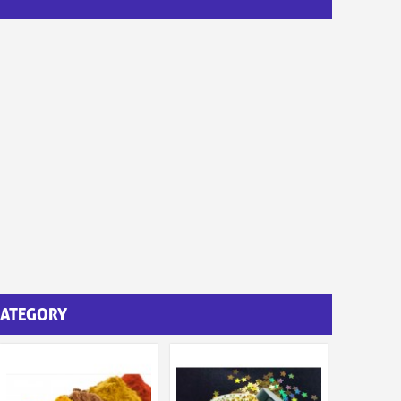
CATEGORY