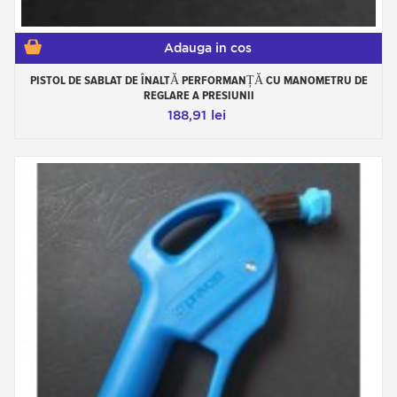
Adauga in cos
PISTOL DE SABLAT DE ÎNALTĂ PERFORMANȚĂ CU MANOMETRU DE
REGLARE A PRESIUNII
188,91 lei