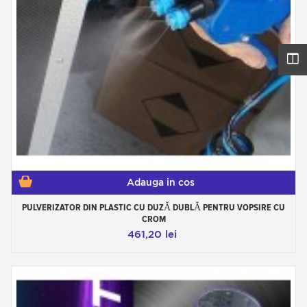
Adauga in cos
PULVERIZATOR DIN PLASTIC CU DUZĂ DUBLĂ PENTRU VOPSIRE CU
CROM
461,20 lei