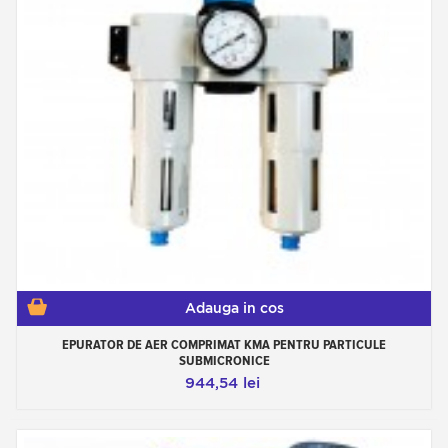
Adauga in cos
EPURATOR DE AER COMPRIMAT KMA PENTRU PARTICULE
SUBMICRONICE
944,54 lei