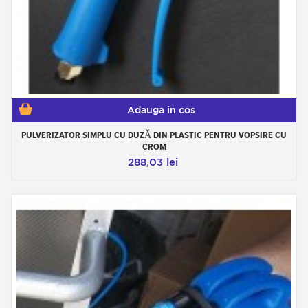
Adauga in cos
PULVERIZATOR SIMPLU CU DUZĂ DIN PLASTIC PENTRU VOPSIRE CU
CROM
288,03 lei