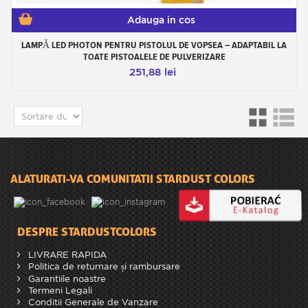
Adauga in cos
LAMPĂ LED PHOTON PENTRU PISTOLUL DE VOPSEA – ADAPTABIL LA
TOATE PISTOALELE DE PULVERIZARE
251,88 lei
ALATURATI-VA COMUNITATII STARDUST COLORS
DESPRE STARDUSTCOLORS
LIVRARE RAPIDA
Politica de returnare și rambursare
Garantiile noastre
Termeni Legali
Conditii Generale de Vanzare