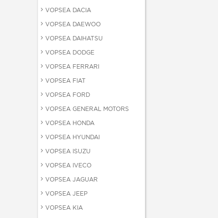
VOPSEA DACIA
VOPSEA DAEWOO
VOPSEA DAIHATSU
VOPSEA DODGE
VOPSEA FERRARI
VOPSEA FIAT
VOPSEA FORD
VOPSEA GENERAL MOTORS
VOPSEA HONDA
VOPSEA HYUNDAI
VOPSEA ISUZU
VOPSEA IVECO
VOPSEA JAGUAR
VOPSEA JEEP
VOPSEA KIA