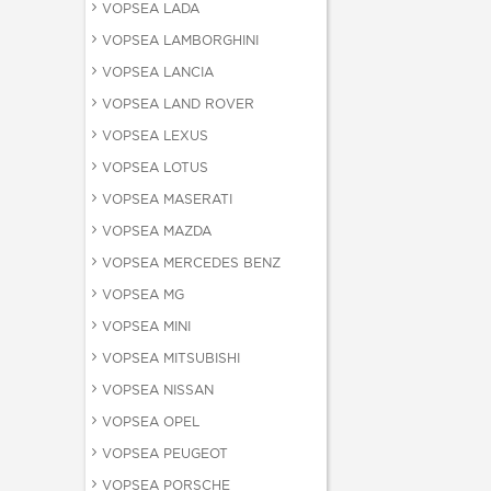
VOPSEA LADA
VOPSEA LAMBORGHINI
VOPSEA LANCIA
VOPSEA LAND ROVER
VOPSEA LEXUS
VOPSEA LOTUS
VOPSEA MASERATI
VOPSEA MAZDA
VOPSEA MERCEDES BENZ
VOPSEA MG
VOPSEA MINI
VOPSEA MITSUBISHI
VOPSEA NISSAN
VOPSEA OPEL
VOPSEA PEUGEOT
VOPSEA PORSCHE