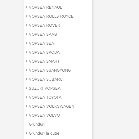
VOPSEA RENAULT
VOPSEA ROLLS ROYCE
VOPSEA ROVER
VOPSEA SAAB
VOPSEA SEAT
VOPSEA SKODA
VOPSEA SMART
VOPSEA SSANGYONG
VOPSEA SUBARU
SUZUKI VOPSEA
VOPSEA TOYOTA
VOPSEA VOLKSWAGEN
VOPSEA VOLVO
Grunduri
Grunduri la cutie