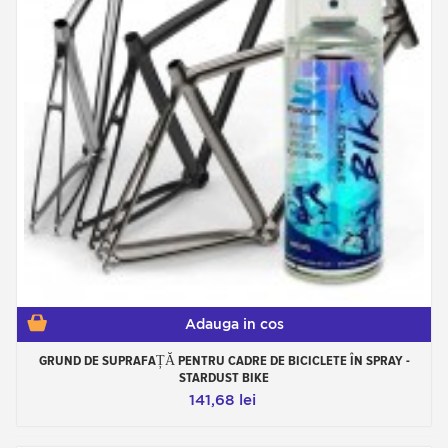
Adauga in cos
GRUND DE SUPRAFAȚĂ PENTRU CADRE DE BICICLETE ÎN SPRAY -
STARDUST BIKE
141,68 lei