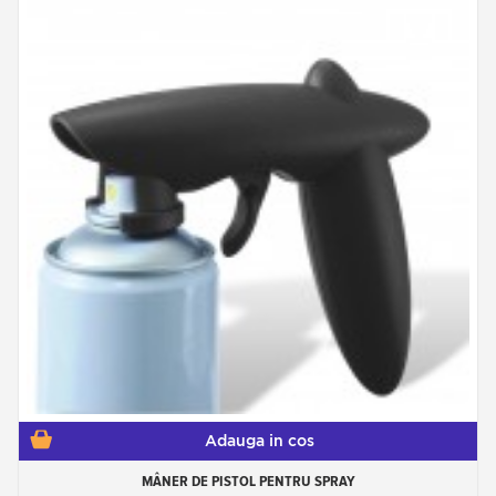
Adauga in cos
MÂNER DE PISTOL PENTRU SPRAY