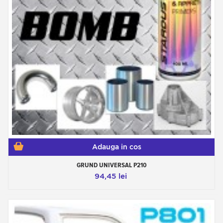
Adauga in cos
GRUND UNIVERSAL P210
94,45 lei