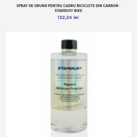
SPRAY DE GRUND PENTRU CADRU BICICLETE DIN CARBON -
STARDUST BIKE
132,24 lei