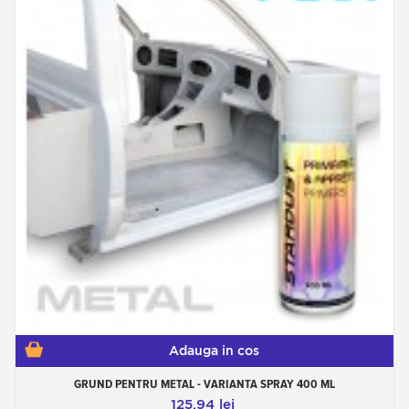
Adauga in cos
GRUND PENTRU METAL - VARIANTA SPRAY 400 ML
125,94 lei