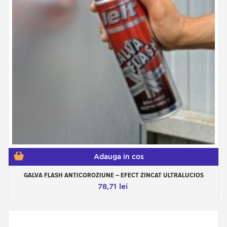
Adauga in cos
GALVA FLASH ANTICOROZIUNE – EFECT ZINCAT ULTRALUCIOS
78,71 lei