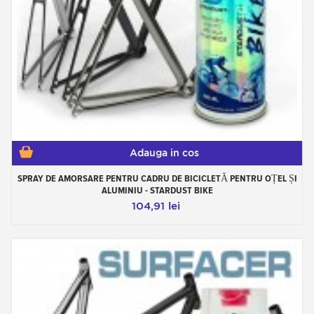
Adauga in cos
SPRAY DE AMORSARE PENTRU CADRU DE BICICLETĂ PENTRU OȚEL ȘI
ALUMINIU - STARDUST BIKE
104,91 lei