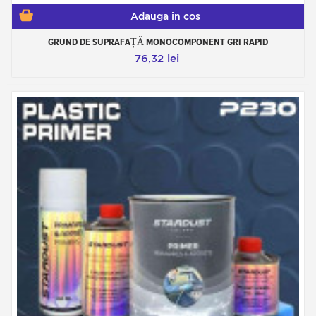
Adauga in cos
GRUND DE SUPRAFAȚĂ MONOCOMPONENT GRI RAPID
76,32 lei