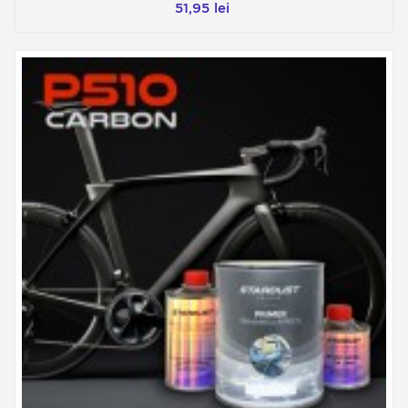
51,95 lei