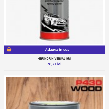
Adauga in cos
GRUND UNIVERSAL GRI
78,71 lei