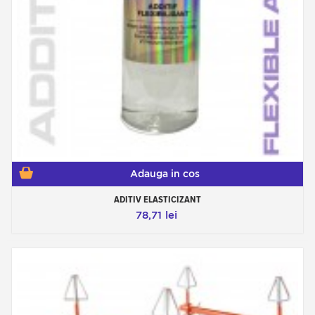
Adauga in cos
ADITIV ELASTICIZANT
78,71 lei