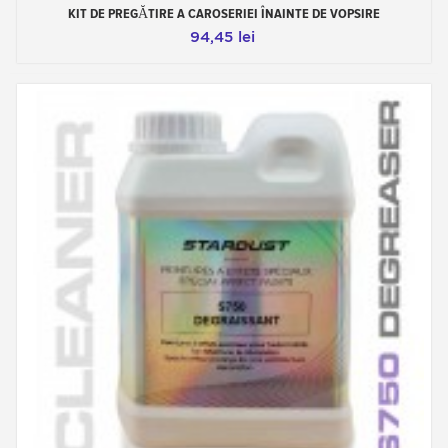
KIT DE PREGĂTIRE A CAROSERIEI ÎNAINTE DE VOPSIRE
94,45 lei