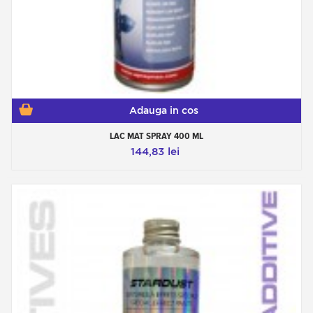
Adauga in cos
LAC MAT SPRAY 400 ML
144,83 lei