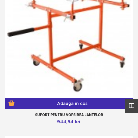
Adauga in cos
SUPORT PENTRU VOPSIREA JANTELOR
944,54 lei