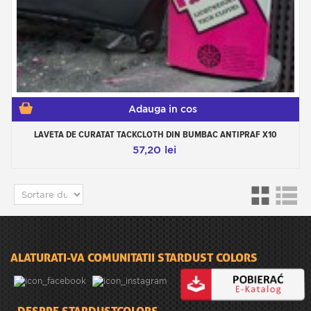
Adauga in cos
LAVETA DE CURATAT TACKCLOTH DIN BUMBAC ANTIPRAF X10
57,20 lei
ALATURATI-VA COMUNITATII STARDUST COLORS
DESPRE STARDUSTCOLORS