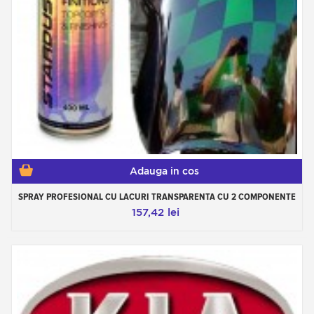
Adauga in cos
SPRAY PROFESIONAL CU LACURI TRANSPARENTA CU 2 COMPONENTE
157,42 lei