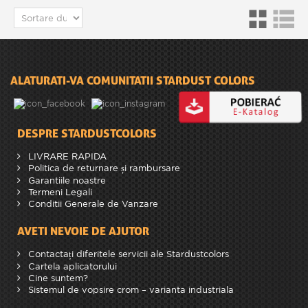
ALATURATI-VA COMUNITATII STARDUST COLORS
DESPRE STARDUSTCOLORS
LIVRARE RAPIDA
Politica de returnare și rambursare
Garantiile noastre
Termeni Legali
Conditii Generale de Vanzare
AVETI NEVOIE DE AJUTOR
Contactați diferitele servicii ale Stardustcolors
Cartela aplicatorului
Cine suntem?
Sistemul de vopsire crom – varianta industriala