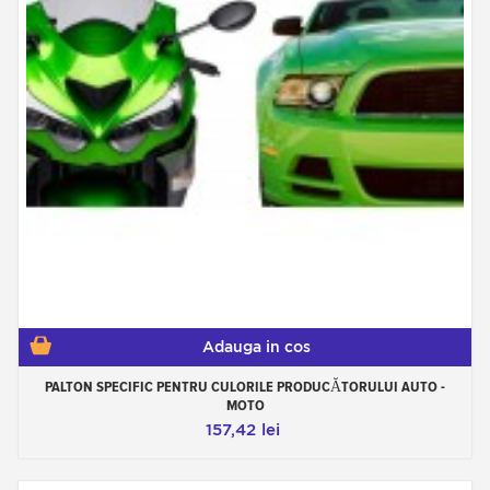
Adauga in cos
PALTON SPECIFIC PENTRU CULORILE PRODUCĂTORULUI AUTO -
MOTO
157,42 lei