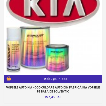
Adauga in cos
VOPSELE AUTO KIA - COD CULOARE AUTO DIN FABRICĂ KIA VOPSELE
PE BAZĂ DE SOLVENT1C
157,42 lei