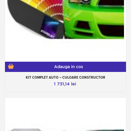
Adauga in cos
KIT COMPLET AUTO – CULOARE CONSTRUCTOR
1 731,14 lei