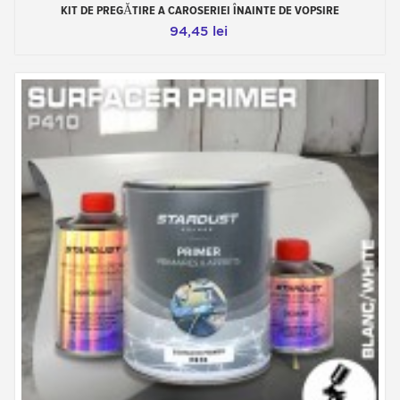
KIT DE PREGĂTIRE A CAROSERIEI ÎNAINTE DE VOPSIRE
94,45 lei