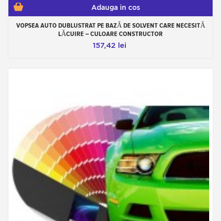
Adauga in cos
VOPSEA AUTO DUBLUSTRAT PE BAZĂ DE SOLVENT CARE NECESITĂ
LĂCUIRE – CULOARE CONSTRUCTOR
157,42 lei