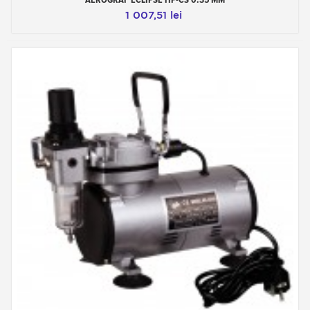
1 007,51 lei