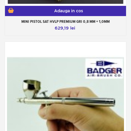
Adauga in cos
MINI PISTOL SAT HVLP PREMIUM GRI 0,8 MM + 1,0MM
629,19 lei