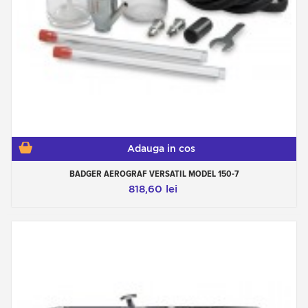
Adauga in cos
BADGER AEROGRAF VERSATIL MODEL 150-7
818,60 lei