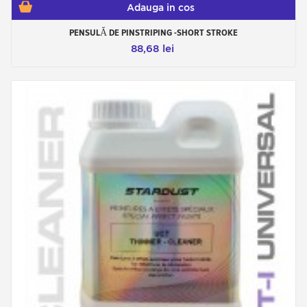
Adauga in cos
PENSULĂ DE PINSTRIPING -SHORT STROKE
88,68 lei