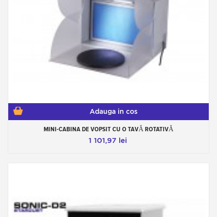
Adauga in cos
MINI-CABINA DE VOPSIT CU O TAVĂ ROTATIVĂ
1 101,97 lei