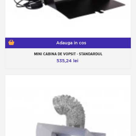
Adauga in cos
MINI CABINA DE VOPSIT - STANDARDUL
535,24 lei