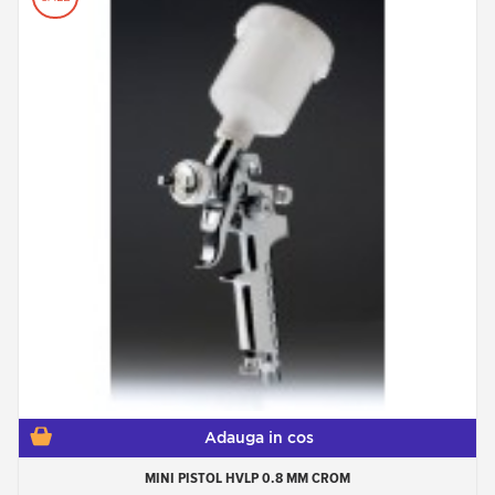
Adauga in cos
MINI PISTOL HVLP 0.8 MM CROM