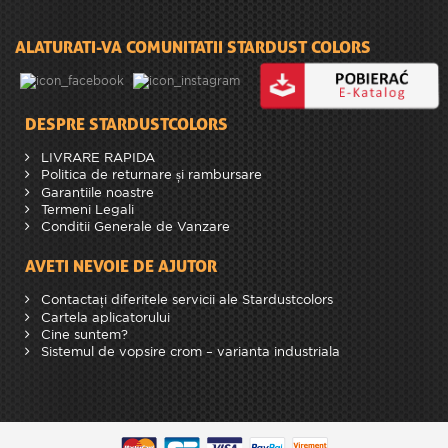
ALATURATI-VA COMUNITATII STARDUST COLORS
DESPRE STARDUSTCOLORS
LIVRARE RAPIDA
Politica de returnare și rambursare
Garantiile noastre
Termeni Legali
Conditii Generale de Vanzare
AVETI NEVOIE DE AJUTOR
Contactați diferitele servicii ale Stardustcolors
Cartela aplicatorului
Cine suntem?
Sistemul de vopsire crom – varianta industriala