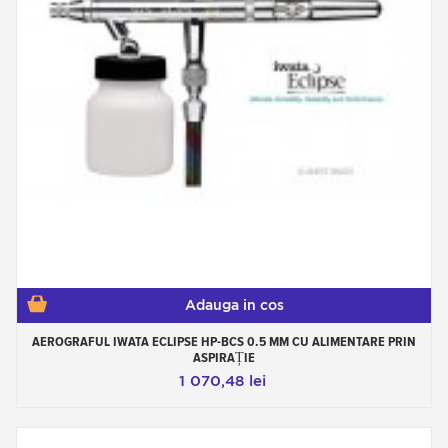
Adauga in cos
AEROGRAFUL IWATA ECLIPSE HP-BCS 0.5 MM CU ALIMENTARE PRIN
ASPIRAȚIE
1 070,48 lei