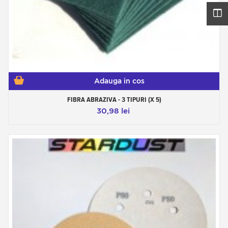
Adauga in cos
FIBRA ABRAZIVA - 3 TIPURI (X 5)
30,98 lei