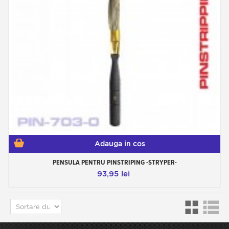
Adauga in cos
PENSULA PENTRU PINSTRIPING -STRYPER-
93,95 lei