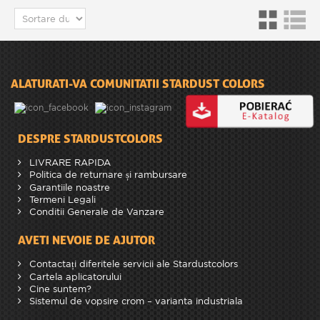
ALATURATI-VA COMUNITATII STARDUST COLORS
DESPRE STARDUSTCOLORS
LIVRARE RAPIDA
Politica de returnare și rambursare
Garantiile noastre
Termeni Legali
Conditii Generale de Vanzare
AVETI NEVOIE DE AJUTOR
Contactați diferitele servicii ale Stardustcolors
Cartela aplicatorului
Cine suntem?
Sistemul de vopsire crom – varianta industriala