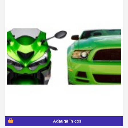
Adauga in cos