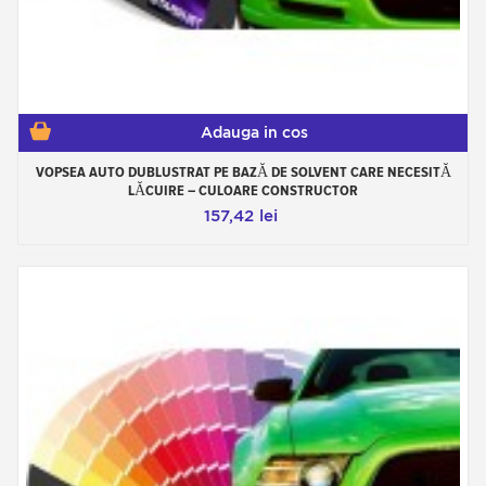
Adauga in cos
VOPSEA AUTO DUBLUSTRAT PE BAZĂ DE SOLVENT CARE NECESITĂ
LĂCUIRE – CULOARE CONSTRUCTOR
157,42 lei