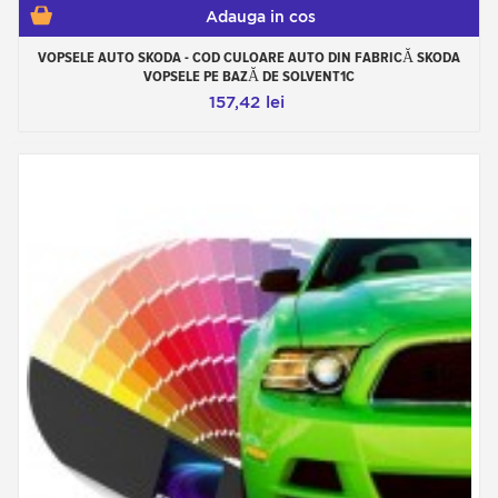
Adauga in cos
VOPSELE AUTO SKODA - COD CULOARE AUTO DIN FABRICĂ SKODA
VOPSELE PE BAZĂ DE SOLVENT1C
157,42 lei