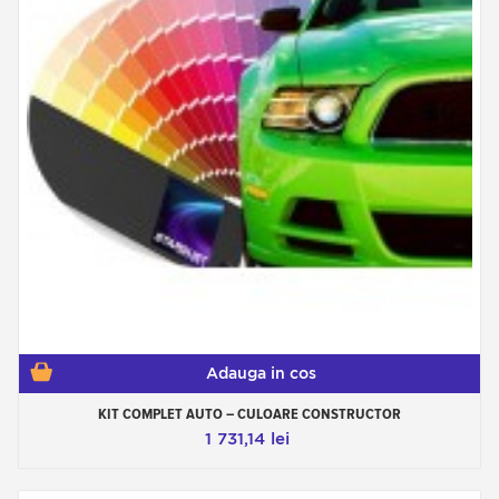
Adauga in cos
KIT COMPLET AUTO – CULOARE CONSTRUCTOR
1 731,14 lei