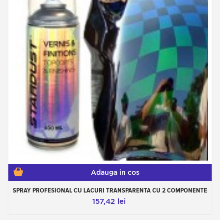
Adauga in cos
SPRAY PROFESIONAL CU LACURI TRANSPARENTA CU 2 COMPONENTE
157,42 lei