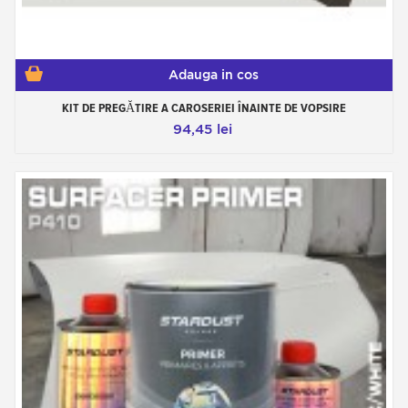
Adauga in cos
KIT DE PREGĂTIRE A CAROSERIEI ÎNAINTE DE VOPSIRE
94,45 lei