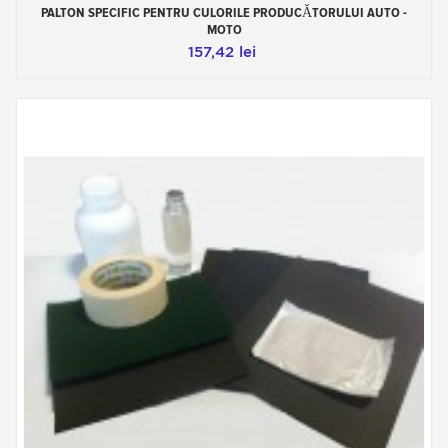
PALTON SPECIFIC PENTRU CULORILE PRODUCĂTORULUI AUTO -
MOTO
157,42 lei