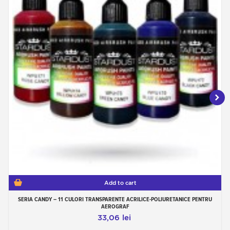
Add to cart
SERIA CANDY – 11 CULORI TRANSPARENTE ACRILICE-POLIURETANICE PENTRU
AEROGRAF
33,06 lei