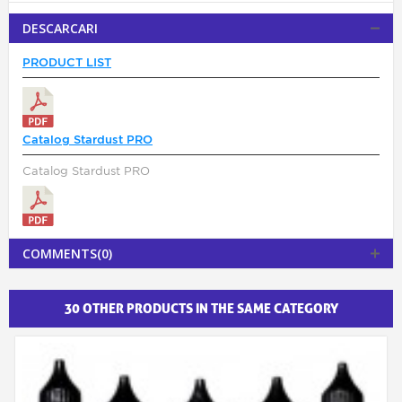
DESCARCARI
PRODUCT LIST
Catalog Stardust PRO
Catalog Stardust PRO
COMMENTS(0)
30 OTHER PRODUCTS IN THE SAME CATEGORY