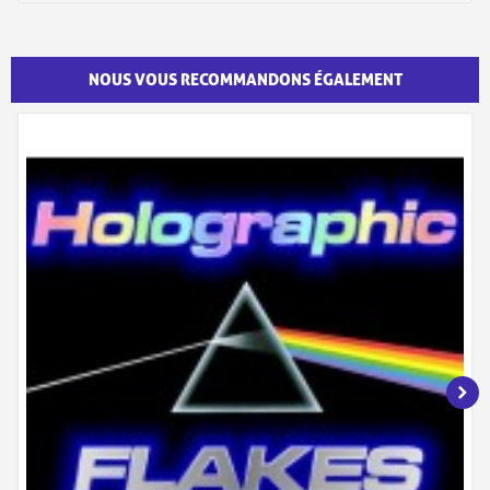
NOUS VOUS RECOMMANDONS ÉGALEMENT