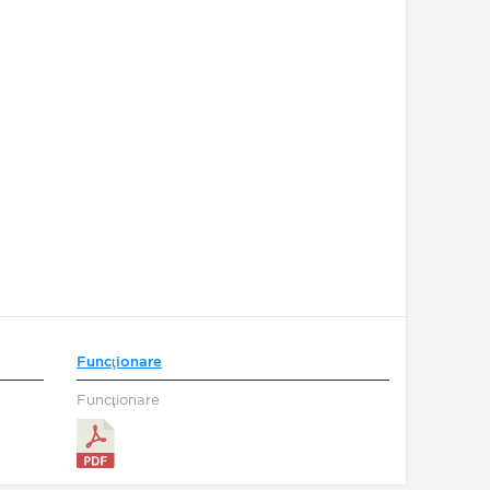
Funcţionare
Funcţionare