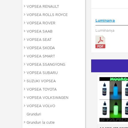
VOPSEA RENAULT
VOPSEA ROLLS ROYCE
Luminanța
VOPSEA ROVER
Luminanța
VOPSEA SAAB
VOPSEA SEAT
VOPSEA SKODA
VOPSEA SMART
VOPSEA SSANGYONG
VOPSEA SUBARU
SUZUKI VOPSEA
VOPSEA TOYOTA
VOPSEA VOLKSWAGEN
VOPSEA VOLVO
Grunduri
Grunduri la cutie