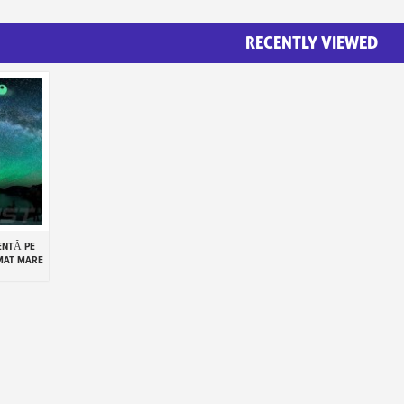
RECENTLY VIEWED
ENTĂ PE
MAT MARE