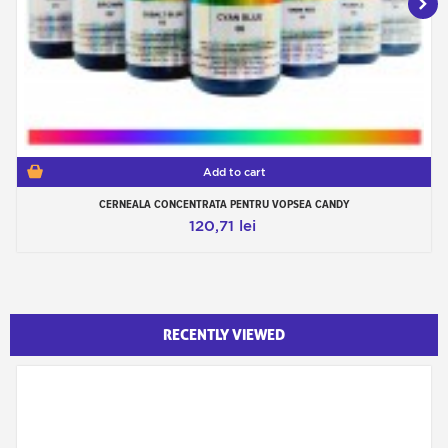
Add to cart
CERNEALA CONCENTRATA PENTRU VOPSEA CANDY
120,71 lei
RECENTLY VIEWED