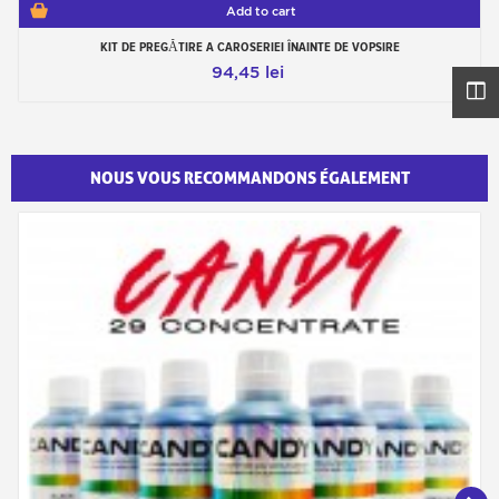
Add to cart
KIT DE PREGĂTIRE A CAROSERIEI ÎNAINTE DE VOPSIRE
94,45 lei
NOUS VOUS RECOMMANDONS ÉGALEMENT