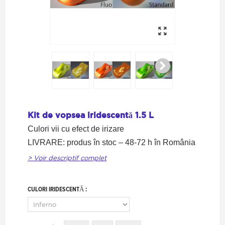
Kit de vopsea iridescentă 1.5 L
Culori vii cu efect de irizare
LIVRARE: produs în stoc – 48-72 h în România
> Voir descriptif complet
CULORI IRIDESCENTĂ :