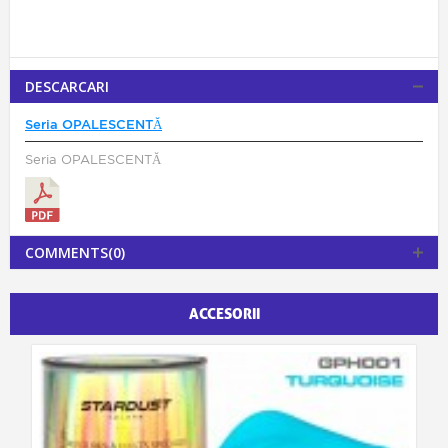
DESCARCARI
Seria OPALESCENTĂ
Seria OPALESCENTĂ
COMMENTS(0)
ACCESORII