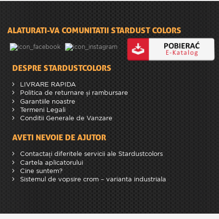
ALATURATI-VA COMUNITATII STARDUST COLORS
DESPRE STARDUSTCOLORS
LIVRARE RAPIDA
Politica de returnare și rambursare
Garantiile noastre
Termeni Legali
Conditii Generale de Vanzare
AVETI NEVOIE DE AJUTOR
Contactați diferitele servicii ale Stardustcolors
Cartela aplicatorului
Cine suntem?
Sistemul de vopsire crom – varianta industriala