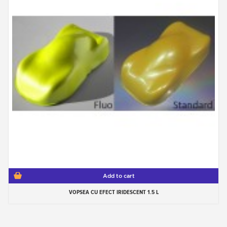
Add to cart
VOPSEA CU EFECT IRIDESCENT 1.5 L