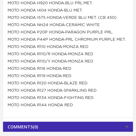
MOTO HONDA H920 HONDA-BLU PRL.MET.
MOTO HONDA I404 HONDA-BLU MET.
MOTO HONDA I575 HONDA-VERDE BLU MET. (CB 450)
MOTO HONDA NH24 HONDA-CERAMIC WHITE
MOTO HONDA P20P HONDA-PARAGON PURPLE PRL.
MOTO HONDA P44P HONDA-PRL CHROMIUM PURPLE MET.
MOTO HONDA R110 HONDA-MONZA RED
MOTO HONDA R110/R HONDA-MONZA RED
MOTO HONDA R110/Y HONDA-MONZA RED
MOTO HONDA R116 HONDA-RED
MOTO HONDA R119 HONDA-RED
MOTO HONDA R120 HONDA-BLAZE RED
MOTO HONDA R127 HONDA-SPARKLING RED
MOTO HONDA R134 HONDA-FIGHTING RED
MOTO HONDA R144 HONDA RED
COMMENTS(0)