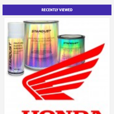
RECENTLY VIEWED