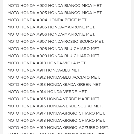
MOTO HONDA A902 HONDA-BIANCO MICA MET.
MOTO HONDA A903 HONDA-BIANCO MICA MET.
MOTO HONDA A904 HONDA-BEIGE MET.
MOTO HONDA A905 HONDA-MARRONE MET.
MOTO HONDA A906 HONDA-MARRONE MET.
MOTO HONDA A907 HONDA-ROSSO SCURO MET.
MOTO HONDA A908 HONDA-BLU CHIARO MET.
MOTO HONDA A909 HONDA-BLU CHIARO MET.
MOTO HONDA A910 HONDA-VIOLA MET.
MOTO HONDA A911 HONDA-BLU MET.
MOTO HONDA A912 HONDA-BLU ACCIAIO MET.
MOTO HONDA A913 HONDA-GIADA GREEN MET.
MOTO HONDA A914 HONDA-VERDE MET.
MOTO HONDA A915 HONDA-VERDE MARE MET.
MOTO HONDA A916 HONDA-VERDE SCURO MET.
MOTO HONDA A917 HONDA-GRIGIO CHIARO MET.
MOTO HONDA A918 HONDA-GRIGIO CHIARO MET.
MOTO HONDA A919 HONDA-GRIGIO AZZURRO MET.