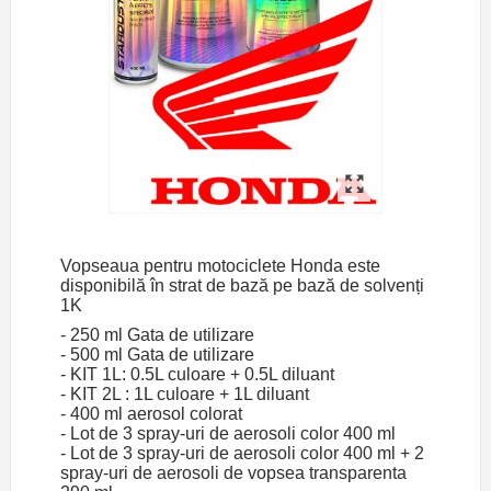
Vopseaua pentru motociclete Honda este
disponibilă în strat de bază pe bază de solvenți
1K
- 250 ml Gata de utilizare
- 500 ml Gata de utilizare
- KIT 1L: 0.5L culoare + 0.5L diluant
- KIT 2L : 1L culoare + 1L diluant
- 400 ml aerosol colorat
- Lot de 3 spray-uri de aerosoli color 400 ml
- Lot de 3 spray-uri de aerosoli color 400 ml + 2
spray-uri de aerosoli de vopsea transparenta