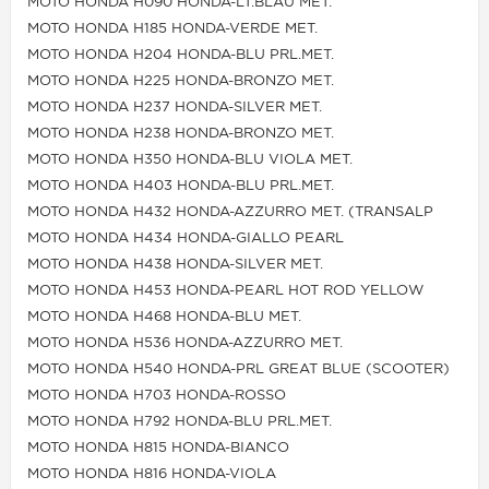
MOTO HONDA H090 HONDA-LT.BLAU MET.
MOTO HONDA H185 HONDA-VERDE MET.
MOTO HONDA H204 HONDA-BLU PRL.MET.
MOTO HONDA H225 HONDA-BRONZO MET.
MOTO HONDA H237 HONDA-SILVER MET.
MOTO HONDA H238 HONDA-BRONZO MET.
MOTO HONDA H350 HONDA-BLU VIOLA MET.
MOTO HONDA H403 HONDA-BLU PRL.MET.
MOTO HONDA H432 HONDA-AZZURRO MET. (TRANSALP
MOTO HONDA H434 HONDA-GIALLO PEARL
MOTO HONDA H438 HONDA-SILVER MET.
MOTO HONDA H453 HONDA-PEARL HOT ROD YELLOW
MOTO HONDA H468 HONDA-BLU MET.
MOTO HONDA H536 HONDA-AZZURRO MET.
MOTO HONDA H540 HONDA-PRL GREAT BLUE (SCOOTER)
MOTO HONDA H703 HONDA-ROSSO
MOTO HONDA H792 HONDA-BLU PRL.MET.
MOTO HONDA H815 HONDA-BIANCO
MOTO HONDA H816 HONDA-VIOLA