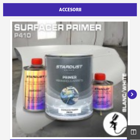
ACCESORII