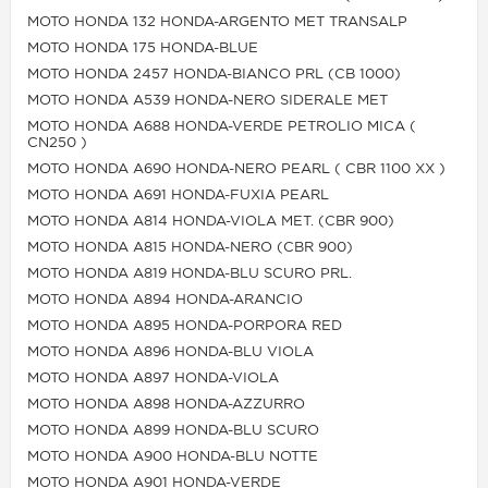
MOTO HONDA 132 HONDA-ARGENTO MET TRANSALP
MOTO HONDA 175 HONDA-BLUE
MOTO HONDA 2457 HONDA-BIANCO PRL (CB 1000)
MOTO HONDA A539 HONDA-NERO SIDERALE MET
MOTO HONDA A688 HONDA-VERDE PETROLIO MICA (
CN250 )
MOTO HONDA A690 HONDA-NERO PEARL ( CBR 1100 XX )
MOTO HONDA A691 HONDA-FUXIA PEARL
MOTO HONDA A814 HONDA-VIOLA MET. (CBR 900)
MOTO HONDA A815 HONDA-NERO (CBR 900)
MOTO HONDA A819 HONDA-BLU SCURO PRL.
MOTO HONDA A894 HONDA-ARANCIO
MOTO HONDA A895 HONDA-PORPORA RED
MOTO HONDA A896 HONDA-BLU VIOLA
MOTO HONDA A897 HONDA-VIOLA
MOTO HONDA A898 HONDA-AZZURRO
MOTO HONDA A899 HONDA-BLU SCURO
MOTO HONDA A900 HONDA-BLU NOTTE
MOTO HONDA A901 HONDA-VERDE