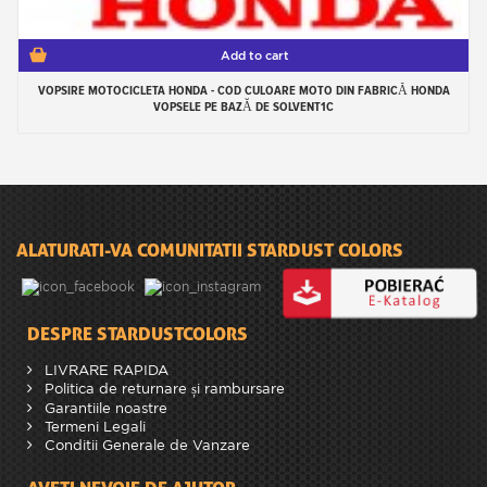
Add to cart
VOPSIRE MOTOCICLETA HONDA - COD CULOARE MOTO DIN FABRICĂ HONDA
VOPSELE PE BAZĂ DE SOLVENT1C
ALATURATI-VA COMUNITATII STARDUST COLORS
DESPRE STARDUSTCOLORS
LIVRARE RAPIDA
Politica de returnare și rambursare
Garantiile noastre
Termeni Legali
Conditii Generale de Vanzare