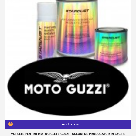
Add to cart
VOPSELE PENTRU MOTOCICLETE GUZZI - CULORI DE PRODUCATOR IN LAC PE