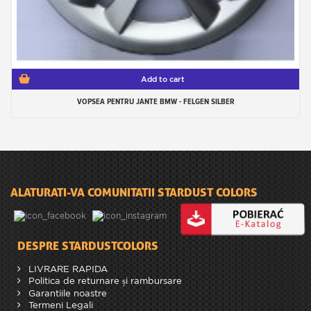
Add to cart
VOPSEA PENTRU JANTE BMW - FELGEN SILBER
ALATURATI-VA COMUNITATII STARDUST COLORS
DESPRE STARDUSTCOLORS
LIVRARE RAPIDA
Politica de returnare și rambursare
Garantiile noastre
Termeni Legali