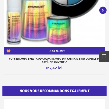
Add to cart
VOPSELE AUTO BMW - COD CULOARE AUTO DIN FABRICĂ BMW VOPSELE PE
BAZĂ DE SOLVENT1C
157,42 lei
NOUS VOUS RECOMMANDONS ÉGALEMENT