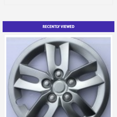
RECENTLY VIEWED