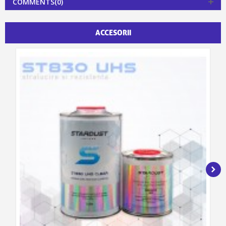
COMMENTS(0)
ACCESORII