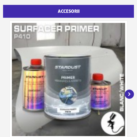
ACCESORII