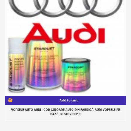
Add to cart
VOPSELE AUTO AUDI - COD CULOARE AUTO DIN FABRICĂ AUDI VOPSELE PE
BAZĂ DE SOLVENT1C