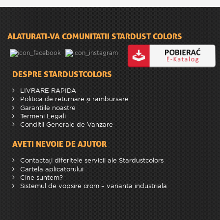
ALATURATI-VA COMUNITATII STARDUST COLORS
DESPRE STARDUSTCOLORS
LIVRARE RAPIDA
Politica de returnare și rambursare
Garantiile noastre
Termeni Legali
Conditii Generale de Vanzare
AVETI NEVOIE DE AJUTOR
Contactați diferitele servicii ale Stardustcolors
Cartela aplicatorului
Cine suntem?
Sistemul de vopsire crom – varianta industriala