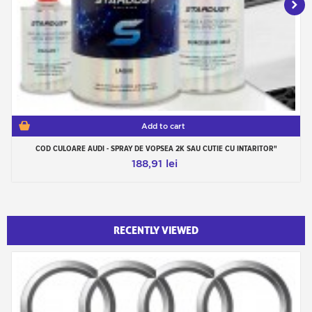
Add to cart
COD CULOARE AUDI - SPRAY DE VOPSEA 2K SAU CUTIE CU INTARITOR"
188,91 lei
RECENTLY VIEWED