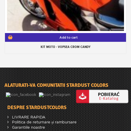
Add to cart
KIT MOTO - VOPSEA CROM CANDY
ALATURATI-VA COMUNITATII STARDUST COLORS
DESPRE STARDUSTCOLORS
LIVRARE RAPIDA
Politica de returnare și rambursare
Garantiile noastre