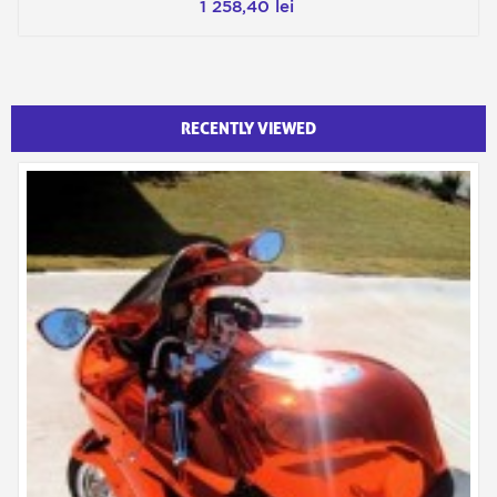
1 258,40 lei
RECENTLY VIEWED