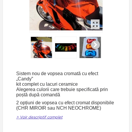
Sistem nou de vopsea cromată cu efect
„Candy”
kit complet cu lacuri ceramice
Alegerea culorii care trebuie specificată prin
poștă după comandă
2 opțiuni de vopsea cu efect cromat disponibile
(CHR MIROIR sau NCH NEOCHROME)
> Voir descriptif complet