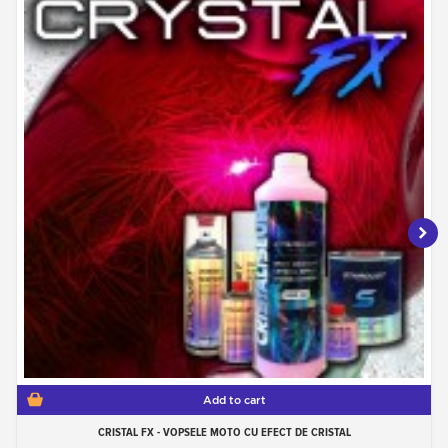
Add to cart
CRISTAL FX - VOPSELE MOTO CU EFECT DE CRISTAL