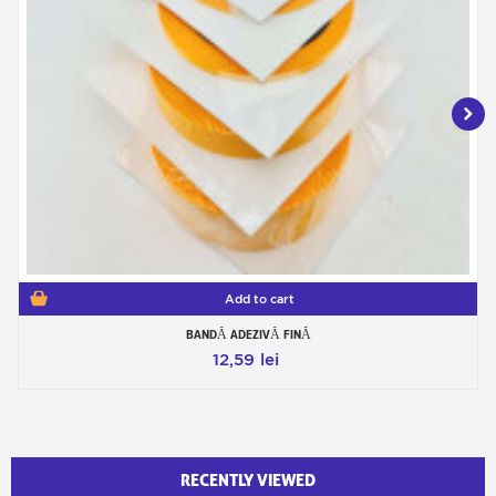
Add to cart
BANDĂ ADEZIVĂ FINĂ
12,59 lei
RECENTLY VIEWED