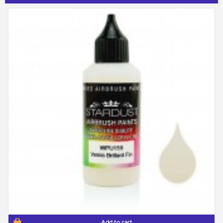
Add to cart