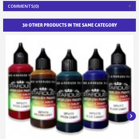
COMMENTS(0)
30 OTHER PRODUCTS IN THE SAME CATEGORY