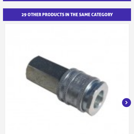
29 OTHER PRODUCTS IN THE SAME CATEGORY