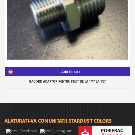
Add to cart
RACORD ADAPTOR PENTRU FILET DE LA 1/4" LA 1/2"
ALATURATI-VA COMUNITATII STARDUST COLORS