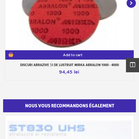
Add to cart
DISCURI ABRAZIVE ȘI DE LUSTRUIT MIRKA ABRALON 1000 - 4000
94,45 lei
NOUS VOUS RECOMMANDONS ÉGALEMENT