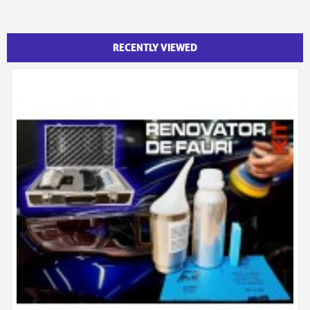
RECENTLY VIEWED