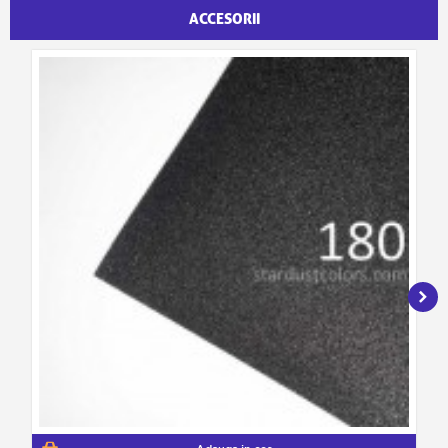
ACCESORII