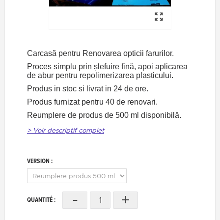
Carcasă pentru Renovarea opticii farurilor.
Proces simplu prin șlefuire fină, apoi aplicarea
de abur pentru repolimerizarea plasticului.
Produs in stoc si livrat in 24 de ore.
Produs furnizat pentru 40 de renovari.
Reumplere de produs de 500 ml disponibilă.
> Voir descriptif complet
VERSION :
-
+
QUANTITÉ :