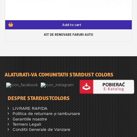
Add to cart
KIT DE RENOVARE FARURI AUTO
ALATURATI-VA COMUNITATII STARDUST COLORS
DESPRE STARDUSTCOLORS
LIVRARE RAPIDA
Politica de returnare și rambursare
Garantiile noastre
Termeni Legali
Conditii Generale de Vanzare