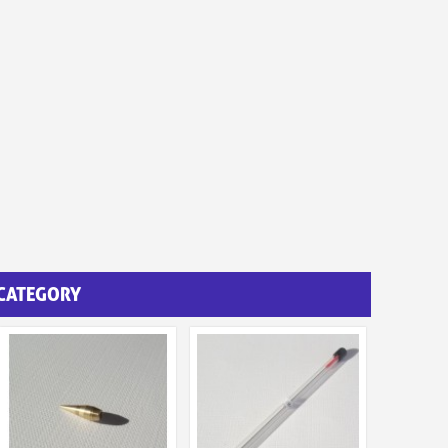
 CATEGORY