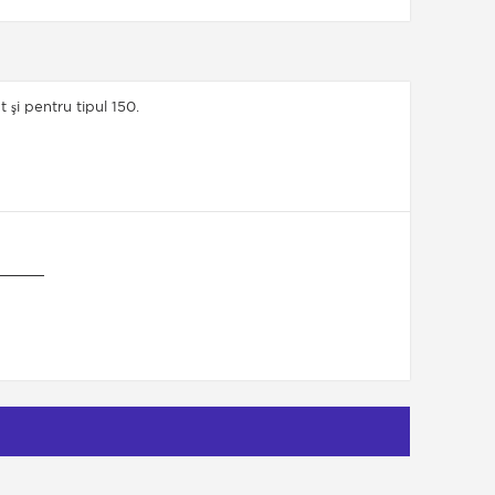
şi pentru tipul 150.