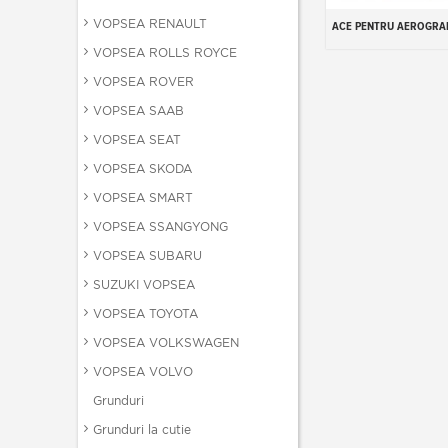
VOPSEA RENAULT
ACE PENTRU AEROGRA
Add to cart
VOPSEA ROLLS ROYCE
VOPSEA ROVER
VOPSEA SAAB
VOPSEA SEAT
VOPSEA SKODA
VOPSEA SMART
VOPSEA SSANGYONG
VOPSEA SUBARU
SUZUKI VOPSEA
VOPSEA TOYOTA
VOPSEA VOLKSWAGEN
VOPSEA VOLVO
Grunduri
Grunduri la cutie