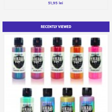
51,95 lei
RECENTLY VIEWED