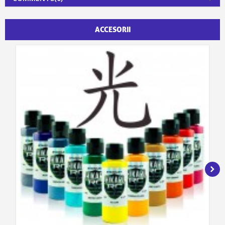
ACCESORII