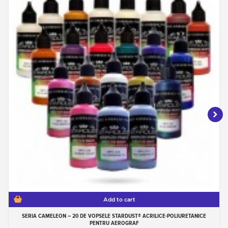
Add to cart
SERIA CAMELEON – 20 DE VOPSELE STARDUST® ACRILICE-POLIURETANICE
PENTRU AEROGRAF