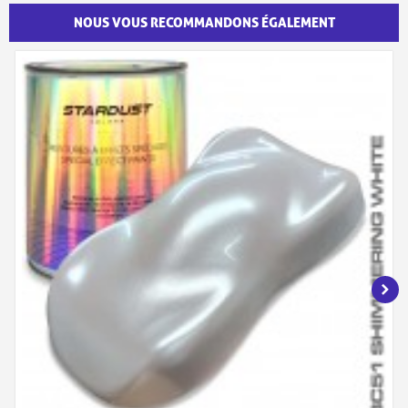
NOUS VOUS RECOMMANDONS ÉGALEMENT