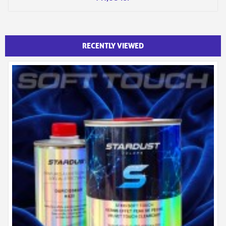
RECENTLY VIEWED