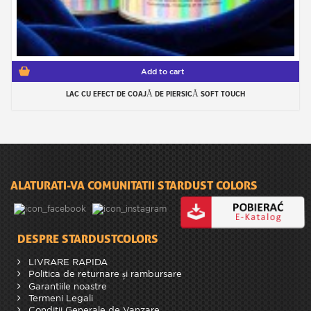
Add to cart
LAC CU EFECT DE COAJĂ DE PIERSICĂ SOFT TOUCH
ALATURATI-VA COMUNITATII STARDUST COLORS
DESPRE STARDUSTCOLORS
LIVRARE RAPIDA
Politica de returnare și rambursare
Garantiile noastre
Termeni Legali
Conditii Generale de Vanzare