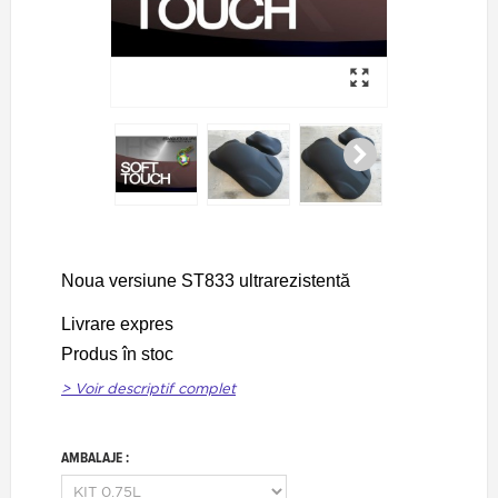
Noua versiune ST833 ultrarezistentă
Livrare expres
Produs în stoc
> Voir descriptif complet
AMBALAJE :