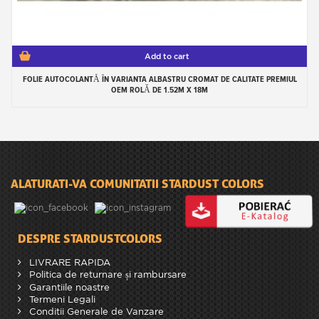
Add to cart
FOLIE AUTOCOLANTĂ ÎN VARIANTA ALBASTRU CROMAT DE CALITATE PREMIUL
OEM ROLĂ DE 1.52M X 18M
ALATURATI-VA COMUNITATII STARDUST COLORS
DESPRE STARDUSTCOLORS
LIVRARE RAPIDA
Politica de returnare și rambursare
Garantiile noastre
Termeni Legali
Conditii Generale de Vanzare