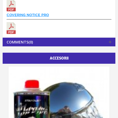
COVERING NOTICE PRO
COMMENTS(0)
ACCESORII