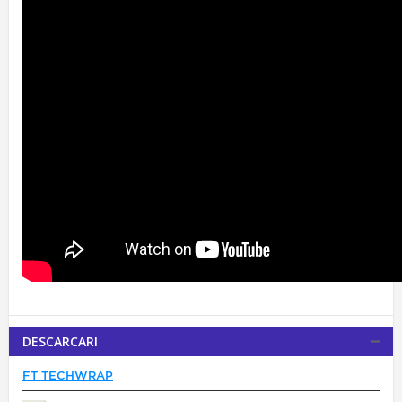
DESCARCARI
FT TECHWRAP