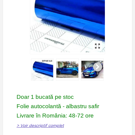
Doar 1 bucată pe stoc
Folie autocolantă - albastru safir
Livrare în România: 48-72 ore
> Voir descriptif complet