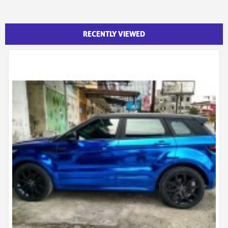
RECENTLY VIEWED