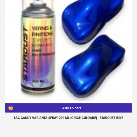
Add to cart
LAC CANDY VARIANTA SPRAY 290 ML (ORICE CULOARE) - STARDUST BIKE