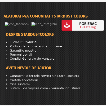
ALATURATI-VA COMUNITATII STARDUST COLORS
DESPRE STARDUSTCOLORS
LIVRARE RAPIDA
Politica de returnare și rambursare
Garantiile noastre
Termeni Legali
Conditii Generale de Vanzare
AVETI NEVOIE DE AJUTOR
Contactați diferitele servicii ale Stardustcolors
Cartela aplicatorului
Cine suntem?
Sistemul de vopsire crom – varianta industriala