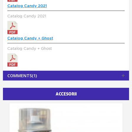
Catalog Candy 2021
Catalog Candy 2021
Catalog Candy + Ghost
Catalog Candy + Ghost
COMMENTS(1)
ACCESORII