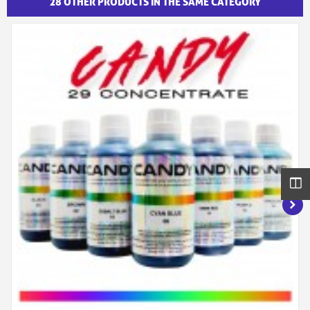
28 OTHER PRODUCTS IN THE SAME CATEGORY