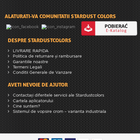
ALATURATI-VA COMUNITATII STARDUST COLORS
DESPRE STARDUSTCOLORS
LIVRARE RAPIDA
Politica de returnare și rambursare
Garantiile noastre
Termeni Legali
Conditii Generale de Vanzare
AVETI NEVOIE DE AJUTOR
Contactați diferitele servicii ale Stardustcolors
Cartela aplicatorului
Cine suntem?
Sistemul de vopsire crom – varianta industriala