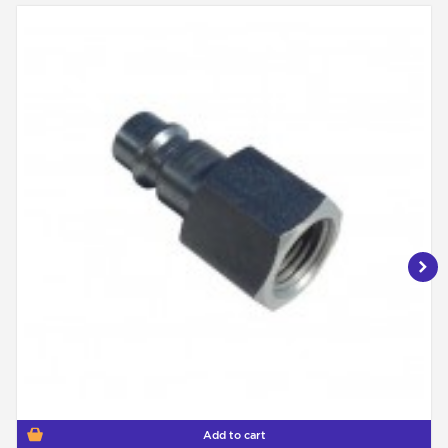
Add to cart