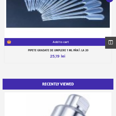
Add to cart
PIPETE GRADATE DE UMPLERE 1 ML PÂNĂ LA 20
25,19 lei
RECENTLY VIEWED