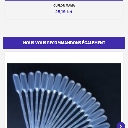
CUPLOR MAMA
25,19 lei
NOUS VOUS RECOMMANDONS ÉGALEMENT